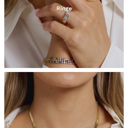
Ringe