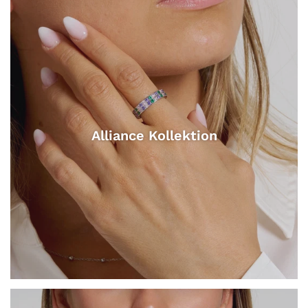
Alliance Kollektion