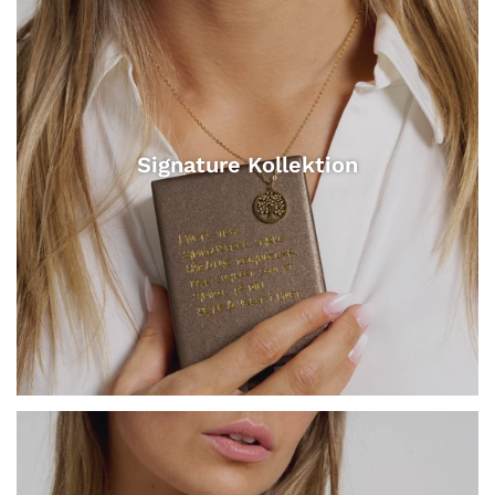
Signature Kollektion