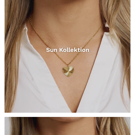
Sun Kollektion