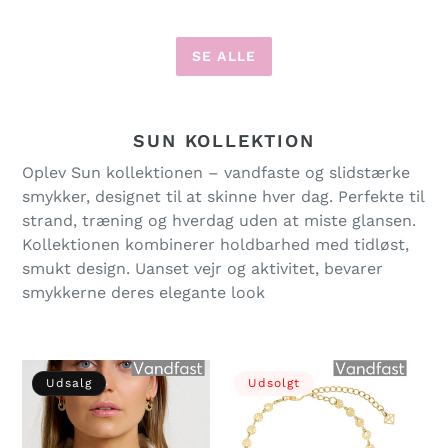
SE ALLE
SUN KOLLEKTION
Oplev Sun kollektionen – vandfaste og slidstærke
smykker, designet til at skinne hver dag. Perfekte til
strand, træning og hverdag uden at miste glansen.
Kollektionen kombinerer holdbarhed med tidløst,
smukt design. Uanset vejr og aktivitet, bevarer
smykkerne deres elegante look
Udsalg
Udsolgt