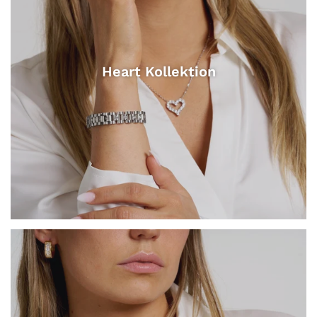
Heart Kollektion