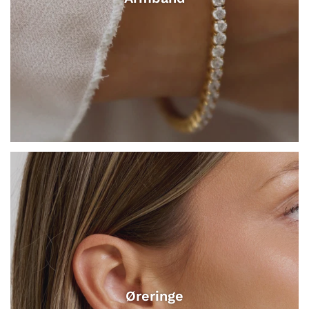
Øreringe