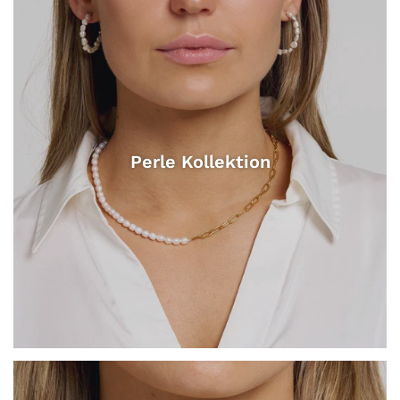
Perle Kollektion