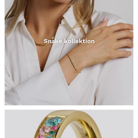
Snake kollektion