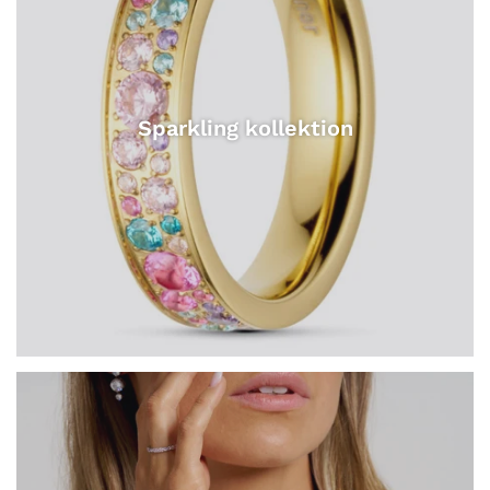
Sparkling kollektion