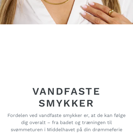
VANDFASTE
SMYKKER
Fordelen ved vandfaste smykker er, at de kan følge
dig overalt – fra badet og træningen til
svømmeturen i Middelhavet på din drømmeferie